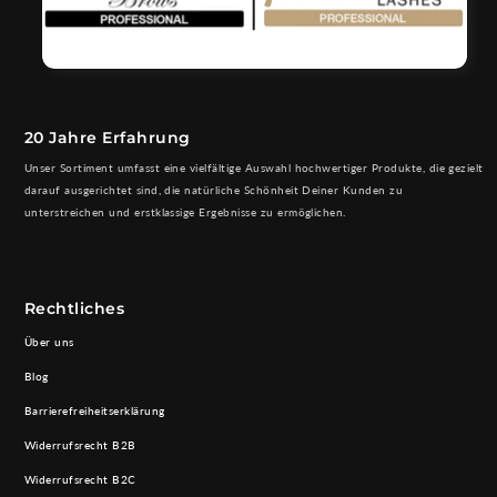
20 Jahre Erfahrung
Unser Sortiment umfasst eine vielfältige Auswahl hochwertiger Produkte, die gezielt
darauf ausgerichtet sind, die natürliche Schönheit Deiner Kunden zu
unterstreichen und erstklassige Ergebnisse zu ermöglichen.
Rechtliches
Über uns
Blog
Barrierefreiheitserklärung
Widerrufsrecht B2B
Widerrufsrecht B2C