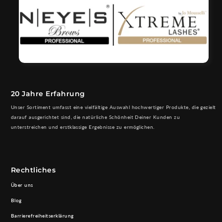
20 Jahre Erfahrung
Unser Sortiment umfasst eine vielfältige Auswahl hochwertiger Produkte, die gezielt
darauf ausgerichtet sind, die natürliche Schönheit Deiner Kunden zu
unterstreichen und erstklassige Ergebnisse zu ermöglichen.
Rechtliches
Über uns
Blog
Barrierefreiheitserklärung