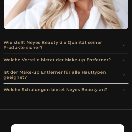
Wie stellt Neyes Beauty die Qualität seiner
Produkte sicher?
Welche Vorteile bietet der Make-up Entferner?
Ist der Make-up Entferner für alle Hauttypen
geeignet?
Welche Schulungen bietet Neyes Beauty an?