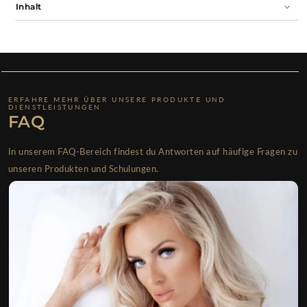
Inhalt
ERFAHRE MEHR ÜBER UNSERE PRODUKTE UND
DIENSTLEISTUNGEN
FAQ
In unserem FAQ-Bereich findest du Antworten auf häufige Fragen zu
unseren Produkten und Schulungen.