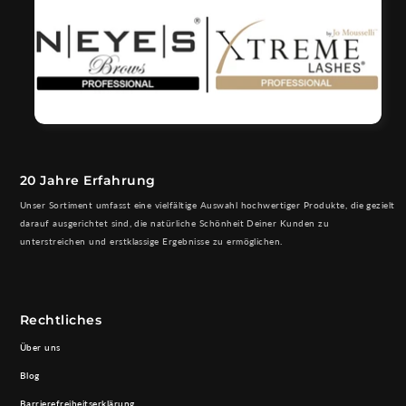
20 Jahre Erfahrung
Unser Sortiment umfasst eine vielfältige Auswahl hochwertiger Produkte, die gezielt
darauf ausgerichtet sind, die natürliche Schönheit Deiner Kunden zu
unterstreichen und erstklassige Ergebnisse zu ermöglichen.
Rechtliches
Über uns
Blog
Barrierefreiheitserklärung